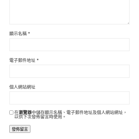
顯示名稱
*
電子郵件地址
*
個人網站網址
在
瀏覽器
中儲存顯示名稱、電子郵件地址及個人網站網址，
以供下次發佈留言時使用。