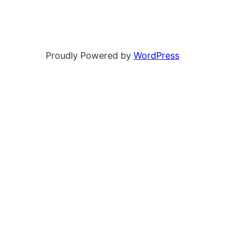
Proudly Powered by
WordPress