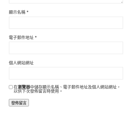
顯示名稱
*
電子郵件地址
*
個人網站網址
在
瀏覽器
中儲存顯示名稱、電子郵件地址及個人網站網址，
以供下次發佈留言時使用。