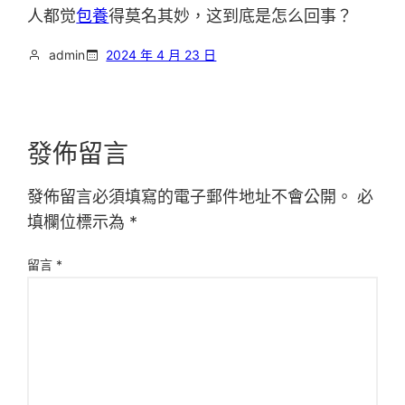
人都觉
包養
得莫名其妙，这到底是怎么回事？
admin
2024 年 4 月 23 日
發佈留言
發佈留言必須填寫的電子郵件地址不會公開。
必
填欄位標示為
*
留言
*