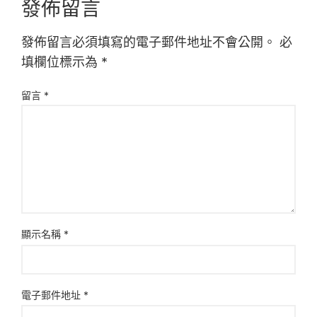
發佈留言
發佈留言必須填寫的電子郵件地址不會公開。
必
填欄位標示為
*
留言
*
顯示名稱
*
電子郵件地址
*