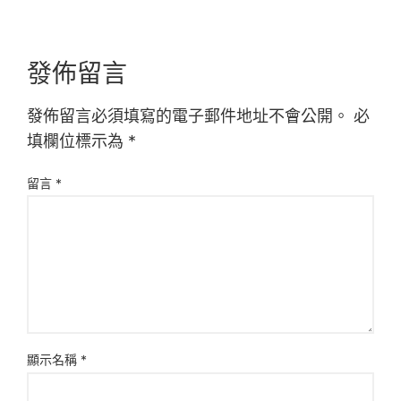
發佈留言
發佈留言必須填寫的電子郵件地址不會公開。
必
填欄位標示為
*
留言
*
顯示名稱
*