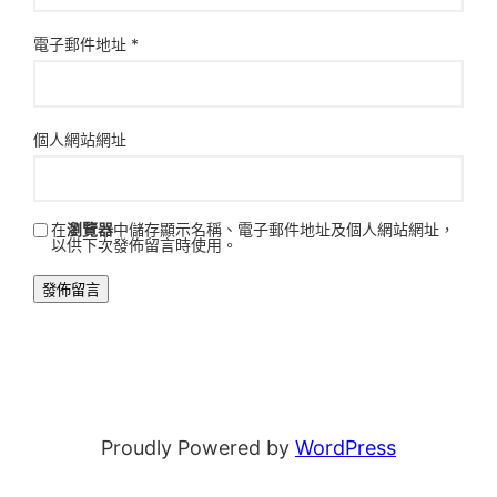
電子郵件地址
*
個人網站網址
在
瀏覽器
中儲存顯示名稱、電子郵件地址及個人網站網址，
以供下次發佈留言時使用。
Proudly Powered by
WordPress