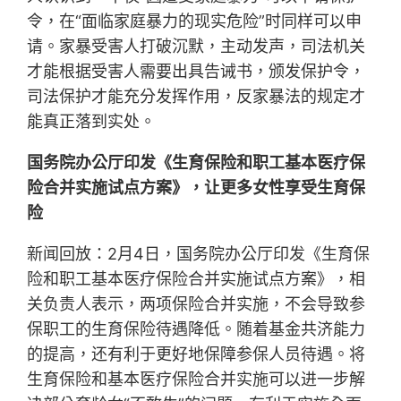
令，在“面临家庭暴力的现实危险”时同样可以申
请。家暴受害人打破沉默，主动发声，司法机关
才能根据受害人需要出具告诫书，颁发保护令，
司法保护才能充分发挥作用，反家暴法的规定才
能真正落到实处。
国务院办公厅印发《生育保险和职工基本医疗保
险合并实施试点方案》，让更多女性享受生育保
险
新闻回放：2月4日，国务院办公厅印发《生育保
险和职工基本医疗保险合并实施试点方案》，相
关负责人表示，两项保险合并实施，不会导致参
保职工的生育保险待遇降低。随着基金共济能力
的提高，还有利于更好地保障参保人员待遇。将
生育保险和基本医疗保险合并实施可以进一步解