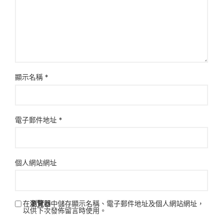
顯示名稱
*
電子郵件地址
*
個人網站網址
在
瀏覽器
中儲存顯示名稱、電子郵件地址及個人網站網址，
以供下次發佈留言時使用。