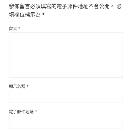
發佈留言必須填寫的電子郵件地址不會公開。
必
填欄位標示為
*
留言
*
顯示名稱
*
電子郵件地址
*