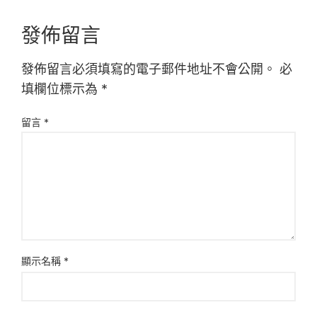
發佈留言
發佈留言必須填寫的電子郵件地址不會公開。
必
填欄位標示為
*
留言
*
顯示名稱
*