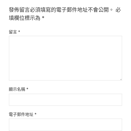
發佈留言必須填寫的電子郵件地址不會公開。
必
填欄位標示為
*
留言
*
顯示名稱
*
電子郵件地址
*