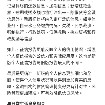
记录详尽的还款信息、逾期信息；新增还款金
额，逾期或透支额也将标注出来。除借贷等金融
信息外，新版征信将纳入更广泛的信息，如电信
业务、自来水业务缴费情况、欠税、民事裁决、
强制执行、行政处罚、低保救助、执业资格和行
政奖励等信息。
如此，征信报告更能反映个人的信用情况，增强
个人征信报告的公信力和实际应用度，这也是新
版个人征信报告与旧版报告最大的不同。
最后是更精准。新版的个人信息更加细化和全
面，使得个人信用状况可以得到更加真实的反
映，金融机构的信贷管理将变得更有针对性，风
险管理更加精准，可有效降低信贷风险。
与日常生活息息相关