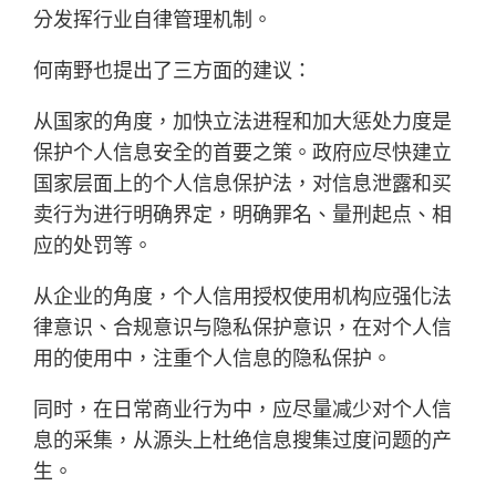
分发挥行业自律管理机制。
何南野也提出了三方面的建议：
从国家的角度，加快立法进程和加大惩处力度是
保护个人信息安全的首要之策。政府应尽快建立
国家层面上的个人信息保护法，对信息泄露和买
卖行为进行明确界定，明确罪名、量刑起点、相
应的处罚等。
从企业的角度，个人信用授权使用机构应强化法
律意识、合规意识与隐私保护意识，在对个人信
用的使用中，注重个人信息的隐私保护。
同时，在日常商业行为中，应尽量减少对个人信
息的采集，从源头上杜绝信息搜集过度问题的产
生。