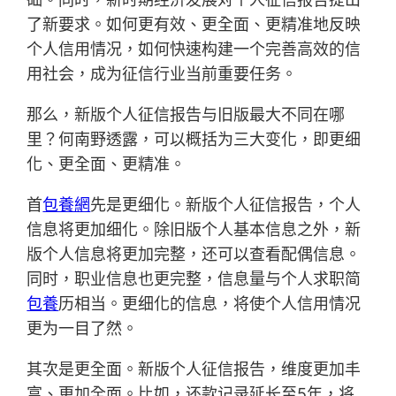
了新要求。如何更有效、更全面、更精准地反映
个人信用情况，如何快速构建一个完善高效的信
用社会，成为征信行业当前重要任务。
那么，新版个人征信报告与旧版最大不同在哪
里？何南野透露，可以概括为三大变化，即更细
化、更全面、更精准。
首
包養網
先是更细化。新版个人征信报告，个人
信息将更加细化。除旧版个人基本信息之外，新
版个人信息将更加完整，还可以查看配偶信息。
同时，职业信息也更完整，信息量与个人求职简
包養
历相当。更细化的信息，将使个人信用情况
更为一目了然。
其次是更全面。新版个人征信报告，维度更加丰
富、更加全面。比如，还款记录延长至5年，将