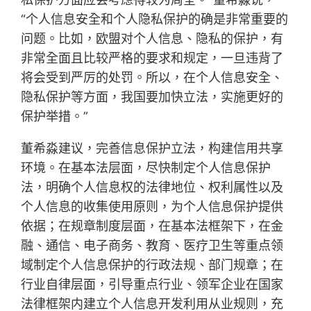
“个人信息安全和个人隐私保护的确是非常重要的
问题。比如，欧盟对个人信息、隐私的保护，有
非常全面且比较严格的要求和规定，一旦违背了
将会受到严厉的处罚。所以，在个人信息安全、
隐私保护等方面，我国要加快立法，实施更好的
保护举措。”
董希淼建议，完善信息保护立法，构建信用共享
环境。在基本法层面，尽快制定个人信息保护
法，明确个人信息权的法律地位、权利属性以及
个人信息的收集使用原则，为个人信息保护提供
依据；在规章制度层面，在基本法框架下，在金
融、通信、电子商务、教育、医疗卫生等重点领
域制定个人信息保护的行政法规、部门规章；在
行业自律层面，引导重点行业、领军企业在国家
法律框架内建立个人信息开发利用从业规则，充