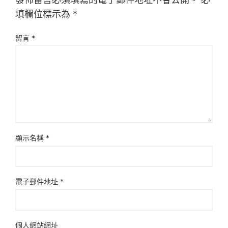
填欄位標示為
*
留言
*
顯示名稱
*
電子郵件地址
*
個人網站網址