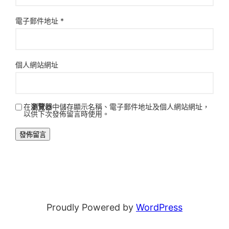
電子郵件地址
*
個人網站網址
在
瀏覽器
中儲存顯示名稱、電子郵件地址及個人網站網址，
以供下次發佈留言時使用。
Proudly Powered by
WordPress