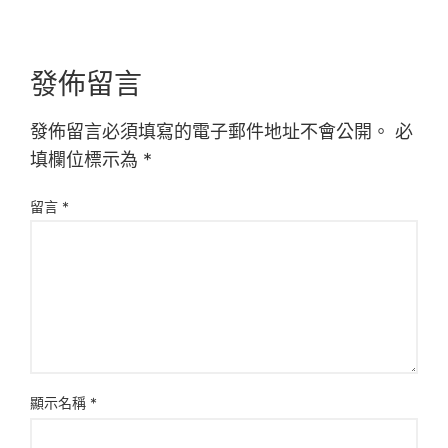
發佈留言
發佈留言必須填寫的電子郵件地址不會公開。
必
填欄位標示為
*
留言
*
顯示名稱
*