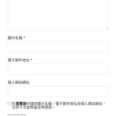
顯示名稱
*
電子郵件地址
*
個人網站網址
在
瀏覽器
中儲存顯示名稱、電子郵件地址及個人網站網址，
以供下次發佈留言時使用。