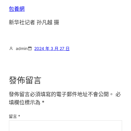
包養網
新华社记者 孙凡越 摄
admin
2024 年 3 月 27 日
發佈留言
發佈留言必須填寫的電子郵件地址不會公開。
必
填欄位標示為
*
留言
*