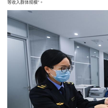
等收入群体规模”。