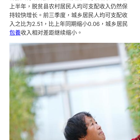
上半年，脱贫县农村居民人均可支配收入仍然保
持较快增长。前三季度，城乡居民人均可支配收
入之比为2.51，比上年同期缩小0.06，城乡居民
包養
收入相对差距继续缩小。