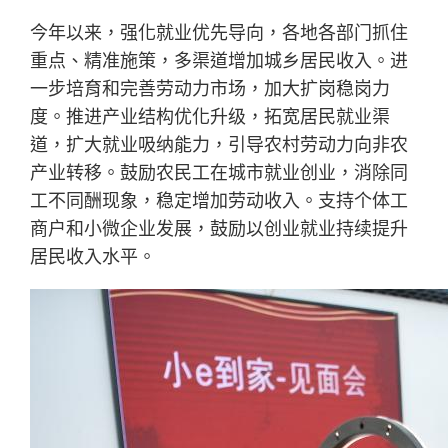
今年以来，强化就业优先导向，各地各部门抓住
重点、精准施策，多渠道增加城乡居民收入。进
一步培育和完善劳动力市场，加大扩岗稳岗力
度。推进产业结构优化升级，拓宽居民就业渠
道，扩大就业吸纳能力，引导农村劳动力向非农
产业转移。鼓励农民工在城市就业创业，消除同
工不同酬现象，稳定增加劳动收入。支持个体工
商户和小微企业发展，鼓励以创业就业持续提升
居民收入水平。