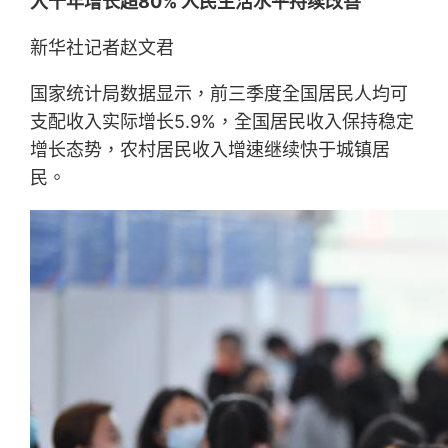
入十年增长超80% 人民生活水平持续改善
新华社记者赵文君
国家统计局数据显示，前三季度全国居民人均可
支配收入实际增长5.9%，全国居民收入保持稳定
增长态势，农村居民收入增速继续快于城镇居
民。