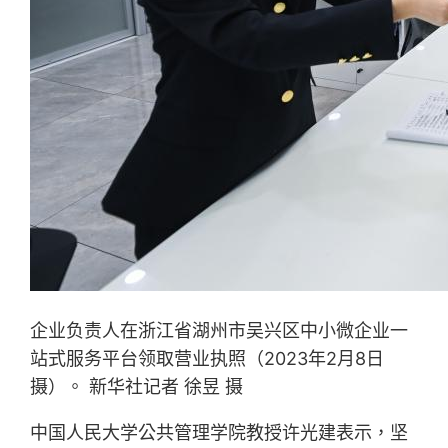
企业负责人在浙江省湖州市吴兴区中小微企业一
站式服务平台领取营业执照（2023年2月8日
摄）。 新华社记者 徐昱 摄
中国人民大学公共管理学院教授许光建表示，坚