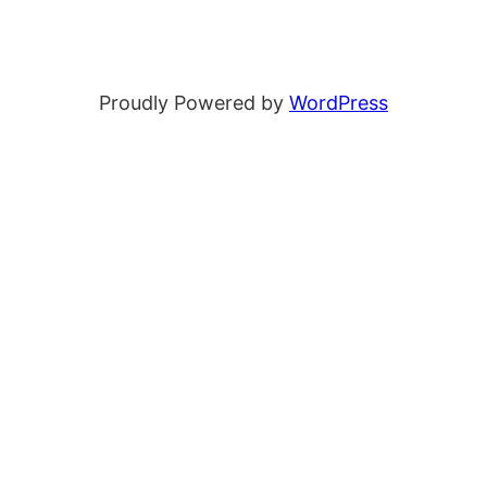
Proudly Powered by
WordPress