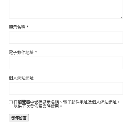
顯示名稱
*
電子郵件地址
*
個人網站網址
在
瀏覽器
中儲存顯示名稱、電子郵件地址及個人網站網址，
以供下次發佈留言時使用。