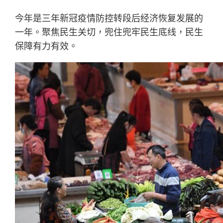
今年是三年新冠疫情防控转段后经济恢复发展的
一年。聚焦民生关切，兜住兜牢民生底线，民生
保障有力有效。