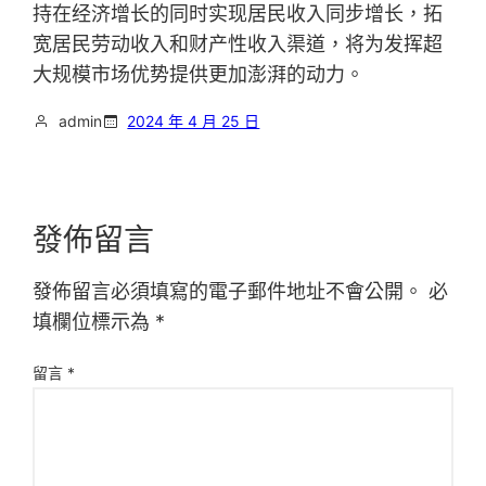
持在经济增长的同时实现居民收入同步增长，拓
宽居民劳动收入和财产性收入渠道，将为发挥超
大规模市场优势提供更加澎湃的动力。
admin
2024 年 4 月 25 日
發佈留言
發佈留言必須填寫的電子郵件地址不會公開。
必
填欄位標示為
*
留言
*