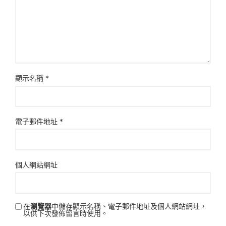
顯示名稱
*
電子郵件地址
*
個人網站網址
在
瀏覽器
中儲存顯示名稱、電子郵件地址及個人網站網址，
以供下次發佈留言時使用。