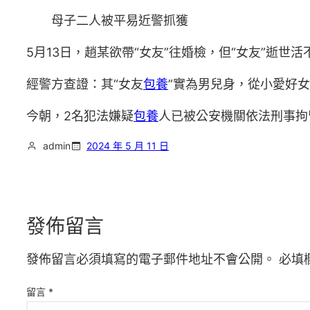
母子二人被平易近警抓獲
5月13日，趙某欲帶“女友”往婚檢，但“女友”逝
經警方查證：其“女友
包養
”實為男兒身，從小愛好
今朝，2名犯法嫌疑
包養
人已被公安機關依法刑事拘
admin
2024 年 5 月 11 日
發佈留言
發佈留言必須填寫的電子郵件地址不會公開。
必填
留言
*