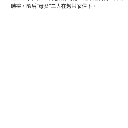
聘禮，隨后“母女”二人在趙某家住下。