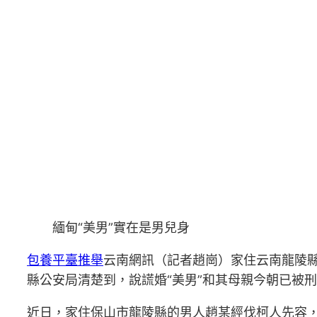
緬甸“美男”實在是男兒身
包養平臺推舉
云南網訊（記者趙崗）家住云南龍陵縣
縣公安局清楚到，說謊婚“美男”和其母親今朝已被
近日，家住保山市龍陵縣的男人趙某經伐柯人先容