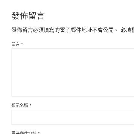
發佈留言
發佈留言必須填寫的電子郵件地址不會公開。
必填
留言
*
顯示名稱
*
電子郵件地址
*