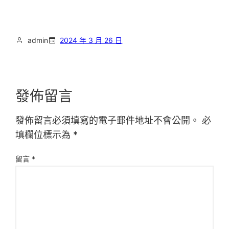
admin
2024 年 3 月 26 日
發佈留言
發佈留言必須填寫的電子郵件地址不會公開。
必
填欄位標示為
*
留言
*