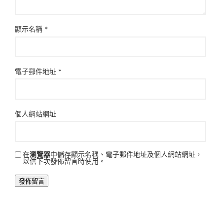
顯示名稱
*
電子郵件地址
*
個人網站網址
在
瀏覽器
中儲存顯示名稱、電子郵件地址及個人網站網址，
以供下次發佈留言時使用。