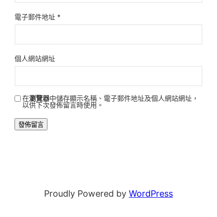
電子郵件地址
*
個人網站網址
在
瀏覽器
中儲存顯示名稱、電子郵件地址及個人網站網址，
以供下次發佈留言時使用。
Proudly Powered by
WordPress