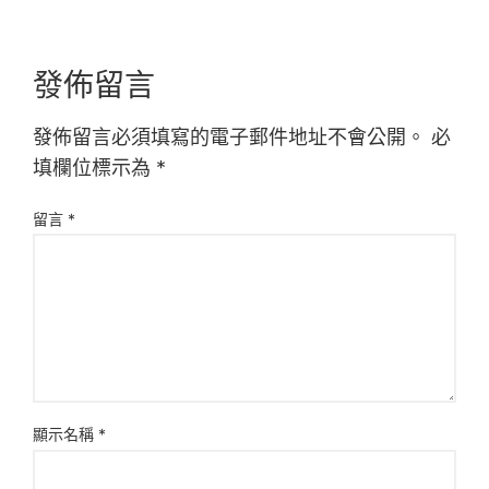
發佈留言
發佈留言必須填寫的電子郵件地址不會公開。
必
填欄位標示為
*
留言
*
顯示名稱
*