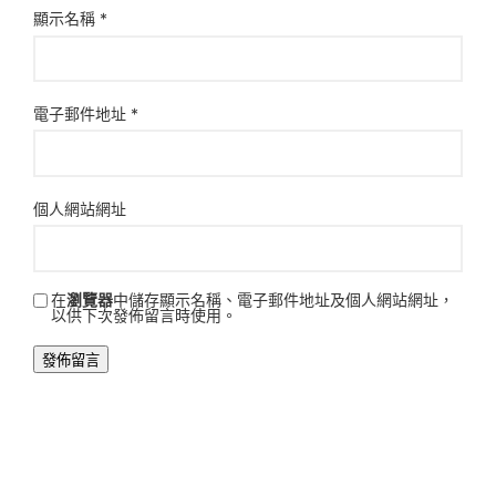
顯示名稱
*
電子郵件地址
*
個人網站網址
在
瀏覽器
中儲存顯示名稱、電子郵件地址及個人網站網址，
以供下次發佈留言時使用。