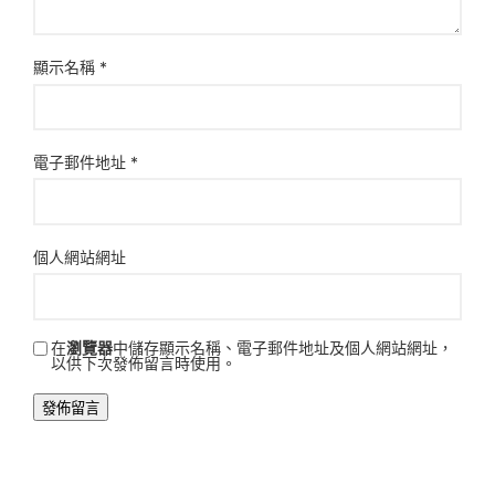
顯示名稱
*
電子郵件地址
*
個人網站網址
在
瀏覽器
中儲存顯示名稱、電子郵件地址及個人網站網址，
以供下次發佈留言時使用。