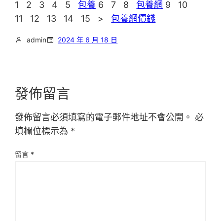
1 2 3 4 5
包養
6 7 8
包養網
9 10
11 12 13 14 15 >
包養網價錢
admin
2024 年 6 月 18 日
發佈留言
發佈留言必須填寫的電子郵件地址不會公開。
必
填欄位標示為
*
留言
*