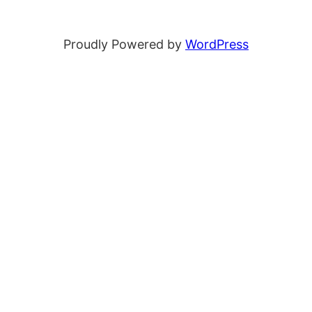
Proudly Powered by
WordPress