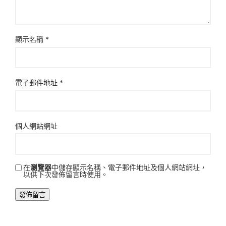
顯示名稱
*
電子郵件地址
*
個人網站網址
在
瀏覽器
中儲存顯示名稱、電子郵件地址及個人網站網址，
以供下次發佈留言時使用。