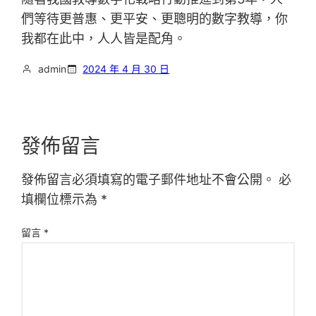
們等待更普惠、更平安、更聰明的數字教導，你
我都在此中，人人皆是配角。
admin
2024 年 4 月 30 日
發佈留言
發佈留言必須填寫的電子郵件地址不會公開。
必
填欄位標示為
*
留言
*