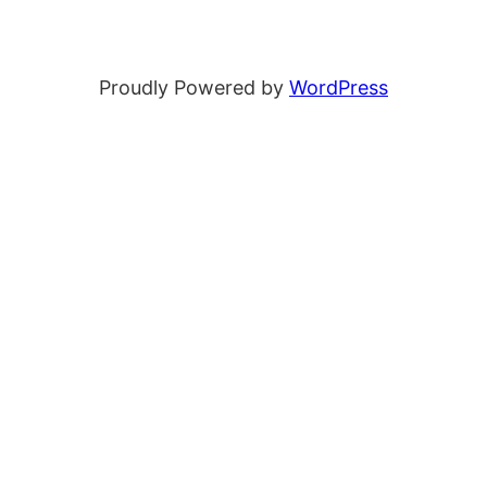
Proudly Powered by
WordPress