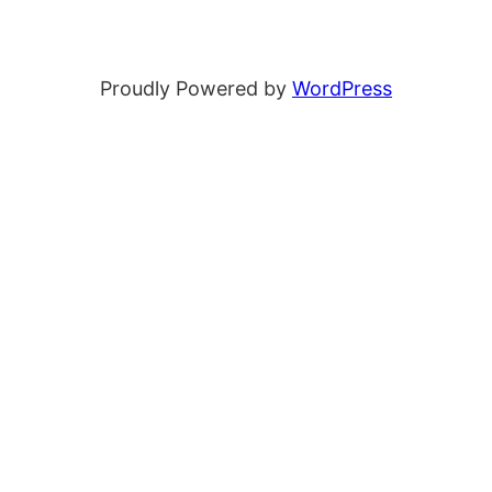
Proudly Powered by
WordPress