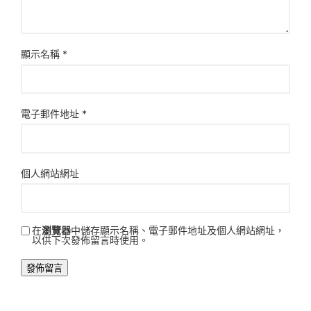
顯示名稱
*
電子郵件地址
*
個人網站網址
在
瀏覽器
中儲存顯示名稱、電子郵件地址及個人網站網址，
以供下次發佈留言時使用。