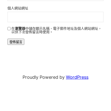
個人網站網址
在
瀏覽器
中儲存顯示名稱、電子郵件地址及個人網站網址，
以供下次發佈留言時使用。
Proudly Powered by
WordPress