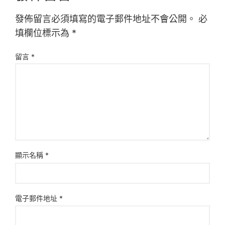
發佈留言必須填寫的電子郵件地址不會公開。
必
填欄位標示為
*
留言
*
顯示名稱
*
電子郵件地址
*