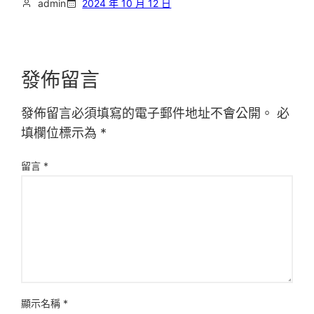
admin
2024 年 10 月 12 日
發佈留言
發佈留言必須填寫的電子郵件地址不會公開。
必
填欄位標示為
*
留言
*
顯示名稱
*