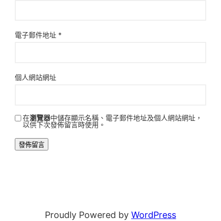
電子郵件地址
*
個人網站網址
在
瀏覽器
中儲存顯示名稱、電子郵件地址及個人網站網址，
以供下次發佈留言時使用。
Proudly Powered by
WordPress