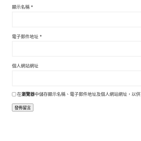
顯示名稱
*
電子郵件地址
*
個人網站網址
在
瀏覽器
中儲存顯示名稱、電子郵件地址及個人網站網址，以供