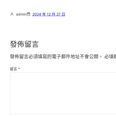
admin
2024 年 12 月 27 日
發佈留言
發佈留言必須填寫的電子郵件地址不會公開。
必填
留言
*