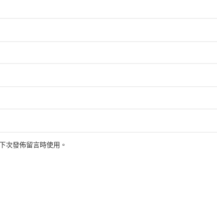
下次發佈留言時使用。