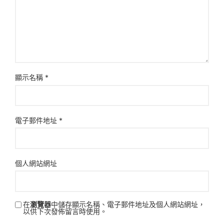
顯示名稱
*
電子郵件地址
*
個人網站網址
在
瀏覽器
中儲存顯示名稱、電子郵件地址及個人網站網址，
以供下次發佈留言時使用。