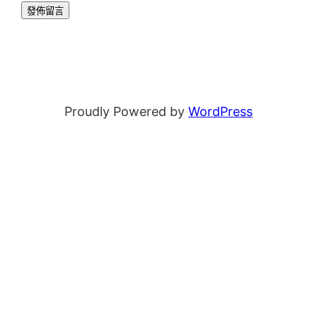
Proudly Powered by
WordPress