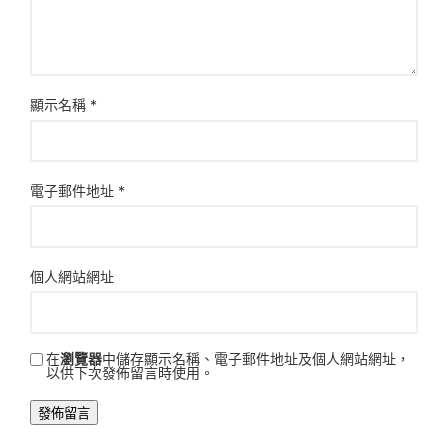
顯示名稱
*
電子郵件地址
*
個人網站網址
在
瀏覽器
中儲存顯示名稱、電子郵件地址及個人網站網址，
以供下次發佈留言時使用。