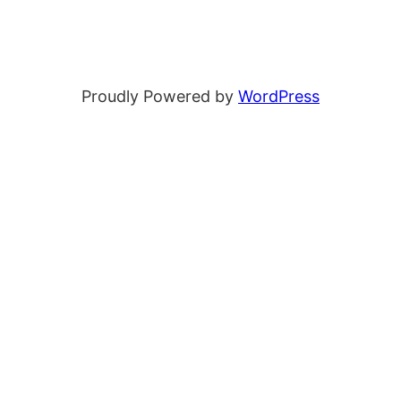
Proudly Powered by
WordPress