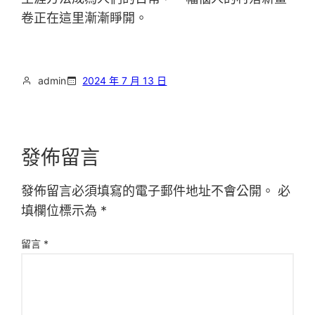
卷正在這里漸漸睜開。
admin
2024 年 7 月 13 日
發佈留言
發佈留言必須填寫的電子郵件地址不會公開。
必
填欄位標示為
*
留言
*