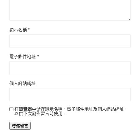
顯示名稱
*
電子郵件地址
*
個人網站網址
在
瀏覽器
中儲存顯示名稱、電子郵件地址及個人網站網址，
以供下次發佈留言時使用。