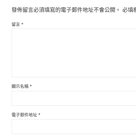
發佈留言必須填寫的電子郵件地址不會公開。
必填
留言
*
顯示名稱
*
電子郵件地址
*