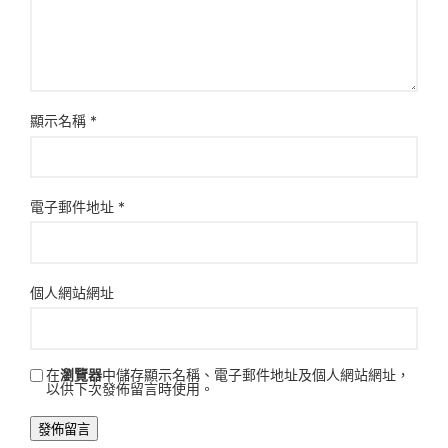
顯示名稱
*
電子郵件地址
*
個人網站網址
在
瀏覽器
中儲存顯示名稱、電子郵件地址及個人網站網址，
以供下次發佈留言時使用。