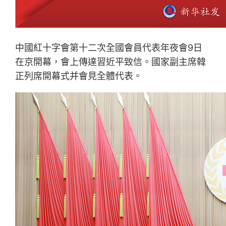
中國紅十字會第十二次全國會員代表年夜會9日
在京開幕，會上傳達習近平致信。國家副主席韓
正列席開幕式并會見全體代表。