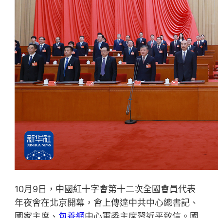
10月9日，中國紅十字會第十二次全國會員代表
年夜會在北京開幕，會上傳達中共中心總書記、
國家主席、
包養網
中心軍委主席習近平致信。國