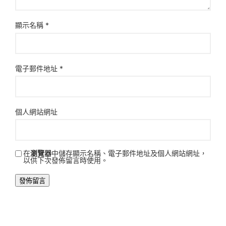
顯示名稱
*
電子郵件地址
*
個人網站網址
在
瀏覽器
中儲存顯示名稱、電子郵件地址及個人網站網址，
以供下次發佈留言時使用。