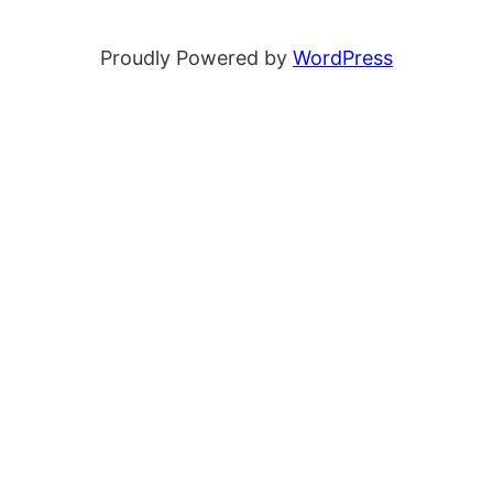
Proudly Powered by
WordPress