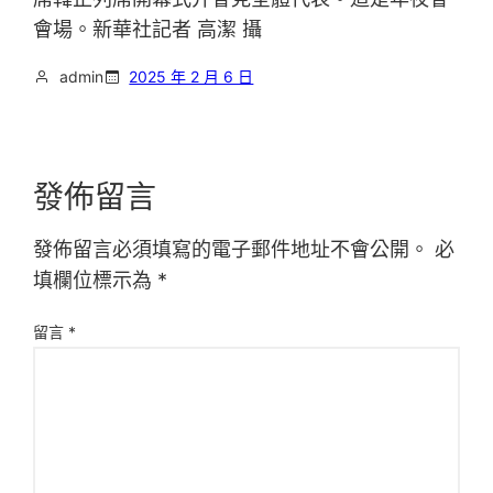
會場。新華社記者 高潔 攝
admin
2025 年 2 月 6 日
發佈留言
發佈留言必須填寫的電子郵件地址不會公開。
必
填欄位標示為
*
留言
*