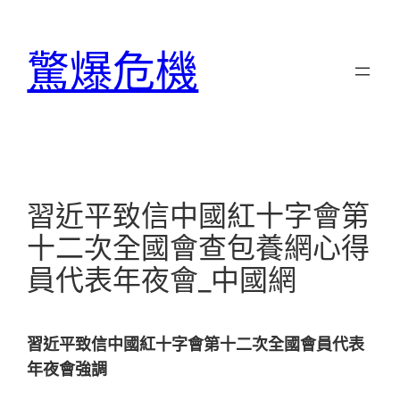
跳
至
驚爆危機
主
要
內
容
習近平致信中國紅十字會第
十二次全國會查包養網心得
員代表年夜會_中國網
習近平致信中國紅十字會第十二次全國會員代表
年夜會強調