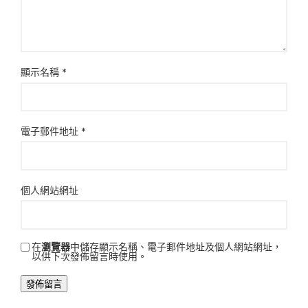
顯示名稱
*
電子郵件地址
*
個人網站網址
在
瀏覽器
中儲存顯示名稱、電子郵件地址及個人網站網址，
以供下次發佈留言時使用。