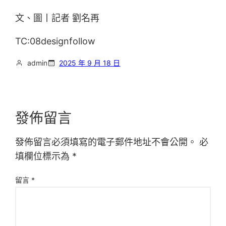
文、圖丨記者 劉名再
TC:08designfollow
admin
2025 年 9 月 18 日
發佈留言
發佈留言必須填寫的電子郵件地址不會公開。
必
填欄位標示為
*
留言
*