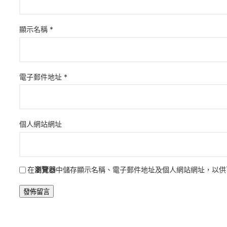
顯示名稱
*
電子郵件地址
*
個人網站網址
在
瀏覽器
中儲存顯示名稱、電子郵件地址及個人網站網址，以供