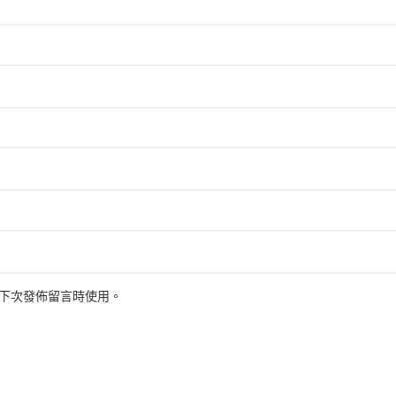
下次發佈留言時使用。