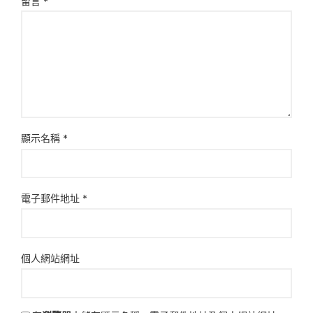
留言
*
顯示名稱
*
電子郵件地址
*
個人網站網址