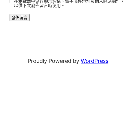
在
瀏覽器
中儲存顯示名稱、電子郵件地址及個人網站網址，
以供下次發佈留言時使用。
Proudly Powered by
WordPress