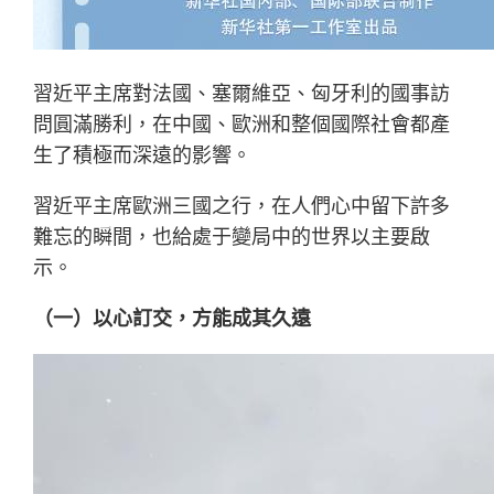
習近平主席對法國、塞爾維亞、匈牙利的國事訪
問圓滿勝利，在中國、歐洲和整個國際社會都產
生了積極而深遠的影響。
習近平主席歐洲三國之行，在人們心中留下許多
難忘的瞬間，也給處于變局中的世界以主要啟
示。
（一）以心訂交，方能成其久遠