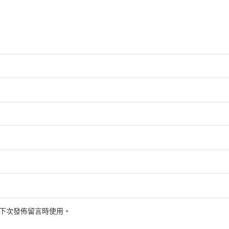
下次發佈留言時使用。