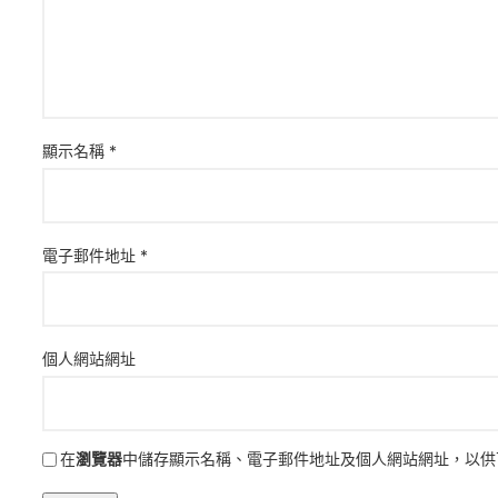
顯示名稱
*
電子郵件地址
*
個人網站網址
在
瀏覽器
中儲存顯示名稱、電子郵件地址及個人網站網址，以供