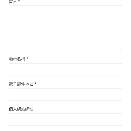
留言
*
顯示名稱
*
電子郵件地址
*
個人網站網址