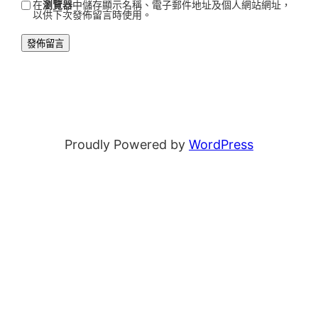
在
瀏覽器
中儲存顯示名稱、電子郵件地址及個人網站網址，
以供下次發佈留言時使用。
Proudly Powered by
WordPress