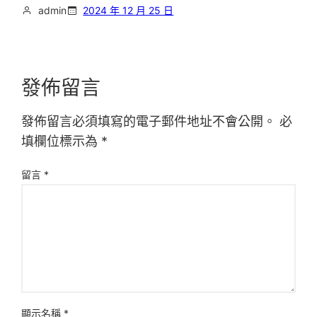
admin
2024 年 12 月 25 日
發佈留言
發佈留言必須填寫的電子郵件地址不會公開。
必
填欄位標示為
*
留言
*
顯示名稱
*