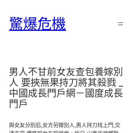
跳
至
驚爆危機
主
要
內
容
男人不甘前女友查包養嫁別
人 要挾無果持刀將其殺戮 _
中國成長門戶網－國度成長
門戶
與女友分別后,女方另嫁別人,男人持刀找上門,交