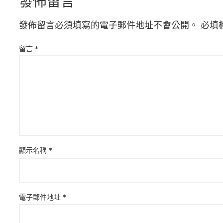
發佈留言
發佈留言必須填寫的電子郵件地址不會公開。
必填
留言
*
顯示名稱
*
電子郵件地址
*