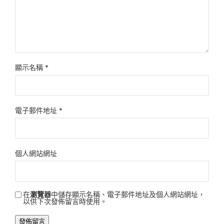
顯示名稱
*
電子郵件地址
*
個人網站網址
在
瀏覽器
中儲存顯示名稱、電子郵件地址及個人網站網址，
以供下次發佈留言時使用。