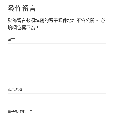
發佈留言
發佈留言必須填寫的電子郵件地址不會公開。
必
填欄位標示為
*
留言
*
顯示名稱
*
電子郵件地址
*