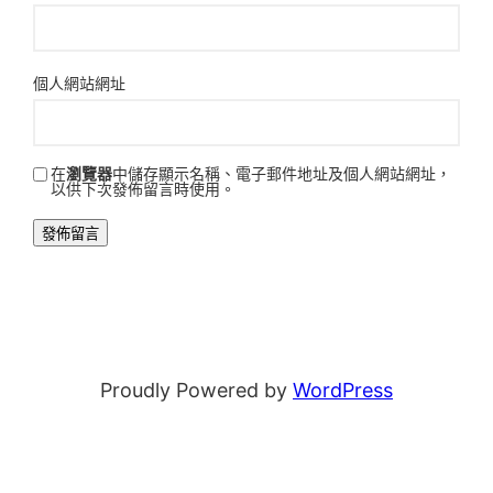
個人網站網址
在
瀏覽器
中儲存顯示名稱、電子郵件地址及個人網站網址，
以供下次發佈留言時使用。
Proudly Powered by
WordPress