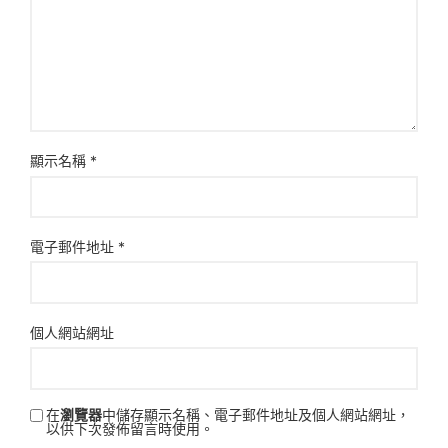
顯示名稱
*
電子郵件地址
*
個人網站網址
在
瀏覽器
中儲存顯示名稱、電子郵件地址及個人網站網址，
以供下次發佈留言時使用。