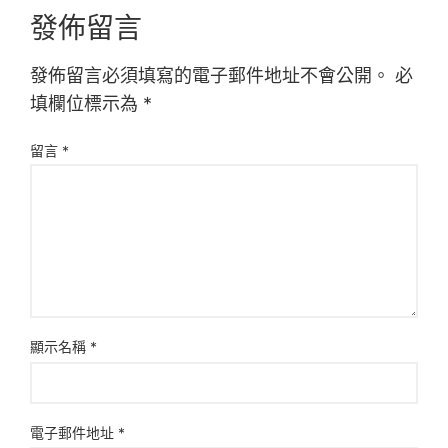
發佈留言
發佈留言必須填寫的電子郵件地址不會公開。
必
填欄位標示為
*
留言
*
顯示名稱
*
電子郵件地址
*