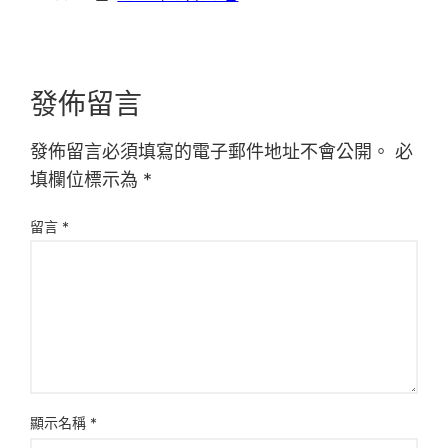
發佈留言
發佈留言必須填寫的電子郵件地址不會公開。
必
填欄位標示為
*
留言
*
顯示名稱
*