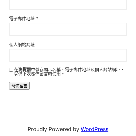
電子郵件地址
*
個人網站網址
在
瀏覽器
中儲存顯示名稱、電子郵件地址及個人網站網址，
以供下次發佈留言時使用。
Proudly Powered by
WordPress