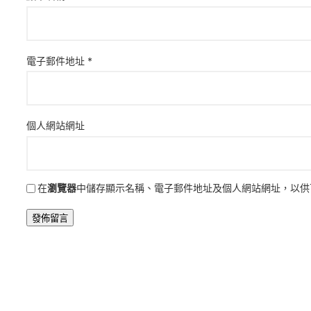
電子郵件地址
*
個人網站網址
在
瀏覽器
中儲存顯示名稱、電子郵件地址及個人網站網址，以供