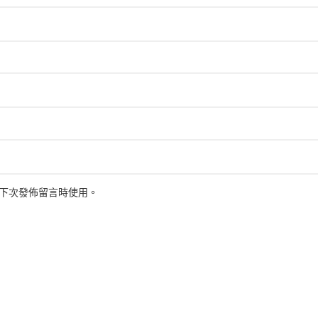
下次發佈留言時使用。