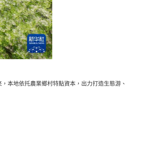
來，本地依托農業鄉村特點資本，出力打造生態游、