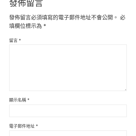
發佈留言
發佈留言必須填寫的電子郵件地址不會公開。
必
填欄位標示為
*
留言
*
顯示名稱
*
電子郵件地址
*