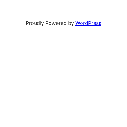
Proudly Powered by
WordPress