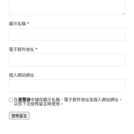
顯示名稱
*
電子郵件地址
*
個人網站網址
在
瀏覽器
中儲存顯示名稱、電子郵件地址及個人網站網址，
以供下次發佈留言時使用。