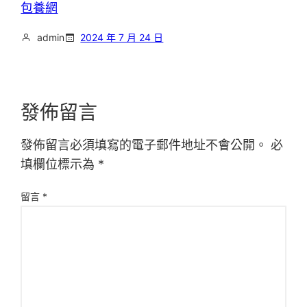
包養網
admin
2024 年 7 月 24 日
發佈留言
發佈留言必須填寫的電子郵件地址不會公開。
必
填欄位標示為
*
留言
*