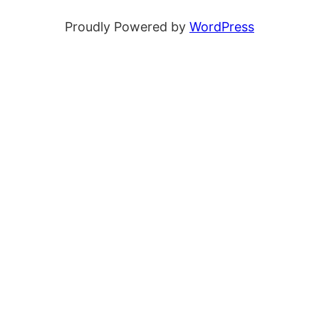
Proudly Powered by
WordPress