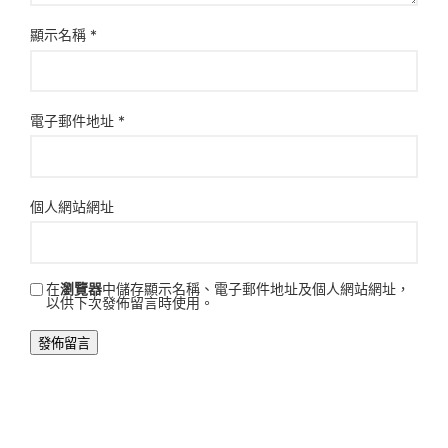
顯示名稱
*
電子郵件地址
*
個人網站網址
在
瀏覽器
中儲存顯示名稱、電子郵件地址及個人網站網址，
以供下次發佈留言時使用。