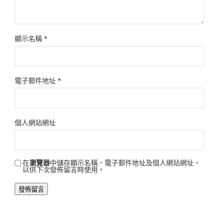
顯示名稱
*
電子郵件地址
*
個人網站網址
在
瀏覽器
中儲存顯示名稱、電子郵件地址及個人網站網址，
以供下次發佈留言時使用。