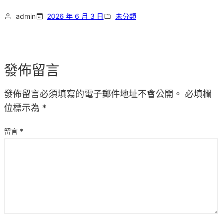
admin
2026 年 6 月 3 日
未分類
發佈留言
發佈留言必須填寫的電子郵件地址不會公開。
必填欄
位標示為
*
留言
*