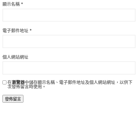
顯示名稱
*
電子郵件地址
*
個人網站網址
在
瀏覽器
中儲存顯示名稱、電子郵件地址及個人網站網址，以供下
次發佈留言時使用。