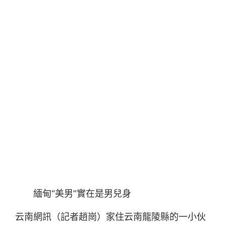
緬甸“美男”實在是男兒身
云南網訊（記者趙崗）家住云南龍陵縣的一小伙