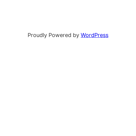
Proudly Powered by
WordPress