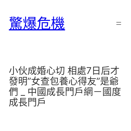
跳
至
驚爆危機
主
要
內
容
小伙成婚心切 相處7日后才
發明”女查包養心得友”是爺
們 _ 中國成長門戶網－國度
成長門戶