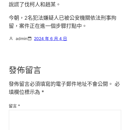
說謊了伐柯人和趙某。
今朝，2名犯法嫌疑人已被公安機關依法刑事拘
留，案件正在進一個步驟打點中。
admin
2024 年 6 月 4 日
發佈留言
發佈留言必須填寫的電子郵件地址不會公開。
必
填欄位標示為
*
留言
*