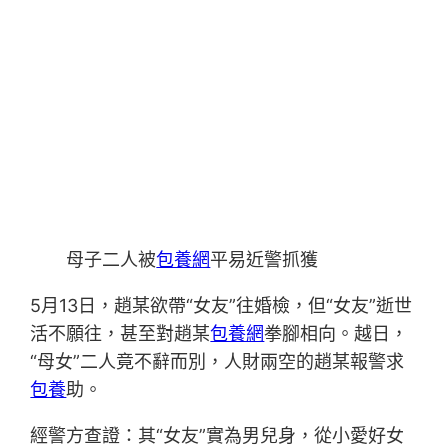
母子二人被
包養網
平易近警抓獲
5月13日，趙某欲帶“女友”往婚檢，但“女友”逝世
活不願往，甚至對趙某
包養網
拳腳相向。越日，
“母女”二人竟不辭而別，人財兩空的趙某報警求
包養
助。
經警方查證：其“女友”實為男兒身，從小愛好女