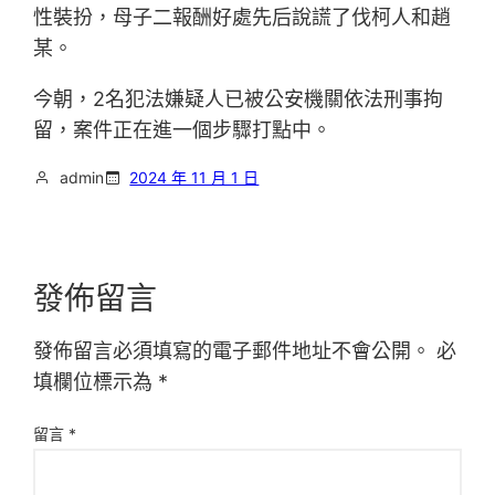
性裝扮，母子二報酬好處先后說謊了伐柯人和趙
某。
今朝，2名犯法嫌疑人已被公安機關依法刑事拘
留，案件正在進一個步驟打點中。
admin
2024 年 11 月 1 日
發佈留言
發佈留言必須填寫的電子郵件地址不會公開。
必
填欄位標示為
*
留言
*